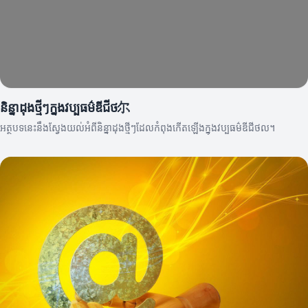
និន្នាដុងថ្មីៗក្នុងវប្បធម៌ឌីជីថ尔
អត្ថបទនេះនឹងស្វែងយល់អំពីនិន្នាដុងថ្មីៗដែលកំពុងកើតឡើងក្នុងវប្បធម៌ឌីជីថល។