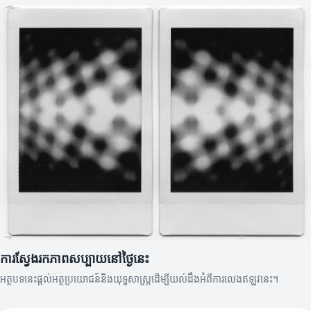
ការស្វែងរកភាពសប្បាយនៅថ្ងៃនេះ
អត្ថបទនេះផ្ដល់អត្ថប្រយោជន៍និងយុទ្ធសាស្ត្រដើម្បីយល់ដឹងអំពីការលេងឥឡូវនេះ។