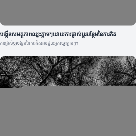
បង្កើនសមត្ថភាពឈ្នះភ្លាមៗដោយការផ្លាស់ប្តូរបន្ថែមនៃការគិត
ការផ្លាស់ប្តូរបន្ថែមនៃការគិតអាចជួយអ្នកឈ្នះភ្លាមៗ។