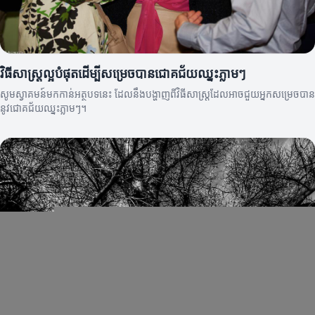
វិធីសាស្ត្រល្អបំផុតដើម្បីសម្រេចបានជោគជ័យឈ្នះភ្លាមៗ
សូមស្វាគមន៍មកកាន់អត្ថបទនេះ ដែលនឹងបង្ហាញពីវិធីសាស្ត្រដែលអាចជួយអ្នកសម្រេចបាន
នូវជោគជ័យឈ្នះភ្លាមៗ។