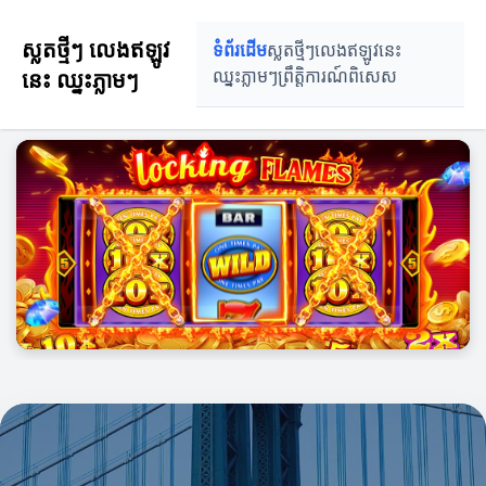
ស្លតថ្មីៗ លេងឥឡូវនេះ ឈ្នះភ្លាមៗ
ស្លតថ្មីៗ លេងឥឡូវ
ទំព័រដើម
ស្លតថ្មីៗ
លេងឥឡូវនេះ
នេះ ឈ្នះភ្លាមៗ
ឈ្នះភ្លាមៗ
ព្រឹត្តិការណ៍ពិសេស