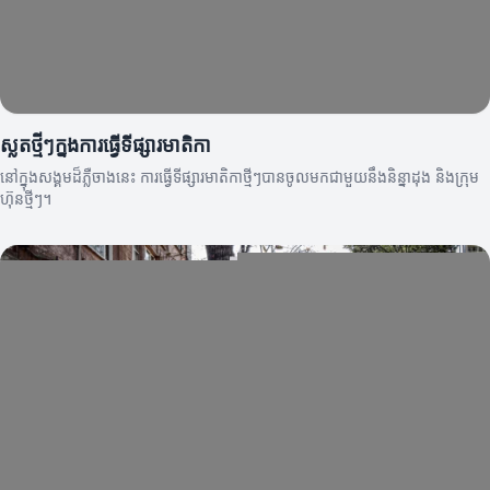
ស្លតថ្មីៗក្នុងការធ្វើទីផ្សារមាតិកា
នៅក្នុងសង្គមដ៏ភ្លឺចាងនេះ ការធ្វើទីផ្សារមាតិកាថ្មីៗបានចូលមកជាមួយនឹងនិន្នាដុង និងក្រុម
ហ៊ុនថ្មីៗ។