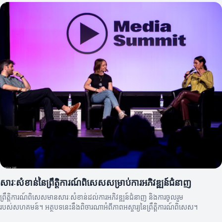
សារៈសំខាន់នៃព្រឹត្តិការណ៍ពិសេសសម្រាប់ការអភិវឌ្ឍន៍ជំនាញ
ព្រឹត្តិការណ៍ពិសេសមានសារៈសំខាន់ដល់ការអភិវឌ្ឍន៍ជំនាញ និងការចូលរួម
របស់សហគមន៍។ អត្ថបទនេះនឹងពិចារណាអំពីភាពអស្ចារ្យនៃព្រឹត្តិការណ៍ពិសេស។