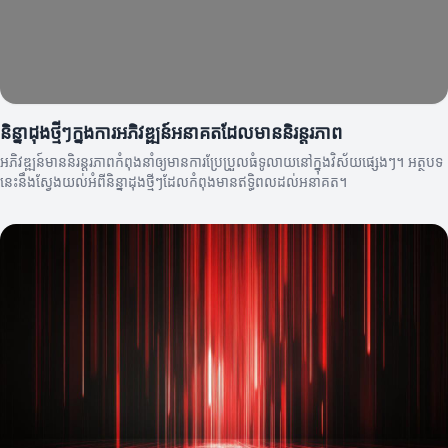
និន្នាដុងថ្មីៗក្នុងការអភិវឌ្ឍន៍អនាគតដែលមាននិរន្តរភាព
អភិវឌ្ឍន៍មាននិរន្តរភាពកំពុងនាំឲ្យមានការប្រែប្រួលធំទូលាយនៅក្នុងវិស័យផ្សេងៗ។ អត្ថបទ
នេះនឹងស្វែងយល់អំពីនិន្នាដុងថ្មីៗដែលកំពុងមានឥទ្ធិពលដល់អនាគត។