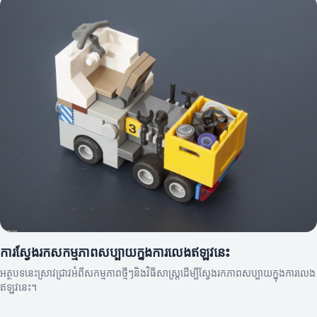
ការស្វែងរកសកម្មភាពសប្បាយក្នុងការលេងឥឡូវនេះ
អត្ថបទនេះស្រាវជ្រាវអំពីសកម្មភាពថ្មីៗនិងវិធីសាស្ត្រដើម្បីស្វែងរកភាពសប្បាយក្នុងការលេង
ឥឡូវនេះ។