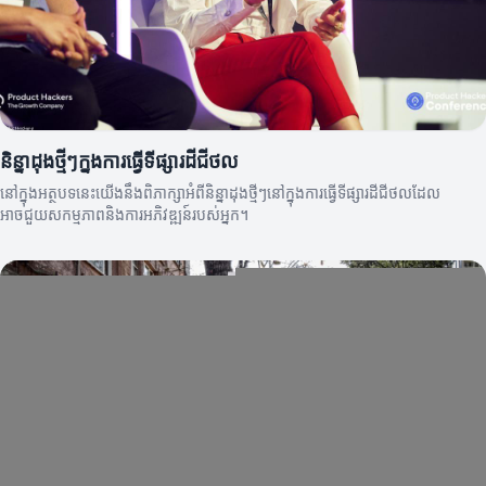
និន្នាដុងថ្មីៗក្នុងការធ្វើទីផ្សារដីជីថល
នៅក្នុងអត្ថបទនេះយើងនឹងពិភាក្សាអំពីនិន្នាដុងថ្មីៗនៅក្នុងការធ្វើទីផ្សារដីជីថលដែល
អាចជួយសកម្មភាពនិងការអភិវឌ្ឍន៍របស់អ្នក។