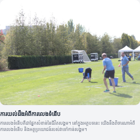
ការយល់ដឹងអំពីការលេងទំនើប
ការលេងទំនើបគឺជាផ្នែកសំខាន់នៃជីវិតសង្គម។ នៅក្នុងអត្ថបទនេះ យើងនឹងពិចារណាអំពី
ការលេងទំនើប និងអត្ថប្រយោជន៍របស់វាទៅកាន់សង្គម។