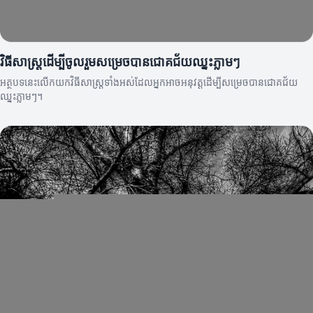
វិធីសាស្ត្រដើម្បីចូលរួមសម្រេចបានជោគជ័យឈ្នះភ្លាមៗ
អត្ថបទនេះលើកយកវិធីសាស្ត្រទាំងអស់ដែលអ្នកអាចអនុវត្តដើម្បីសម្រេចបានជោគជ័យ
ឈ្នះភ្លាមៗ។