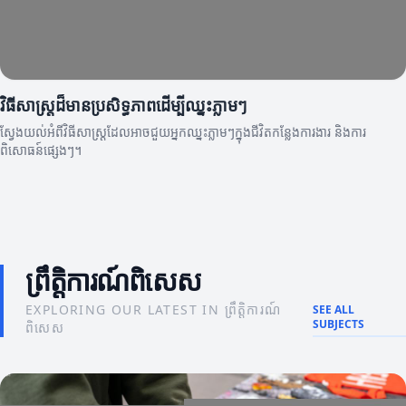
វិធីសាស្ត្រដ៏មានប្រសិទ្ធភាពដើម្បីឈ្នះភ្លាមៗ
ស្វែងយល់អំពីវិធីសាស្ត្រដែលអាចជួយអ្នកឈ្នះភ្លាមៗក្នុងជីវិតកន្លែងការងារ និងការ
ពិសោធន៍ផ្សេងៗ។
ព្រឹត្តិការណ៍ពិសេស
EXPLORING OUR LATEST IN ព្រឹត្តិការណ៍
SEE ALL
SUBJECTS
ពិសេស