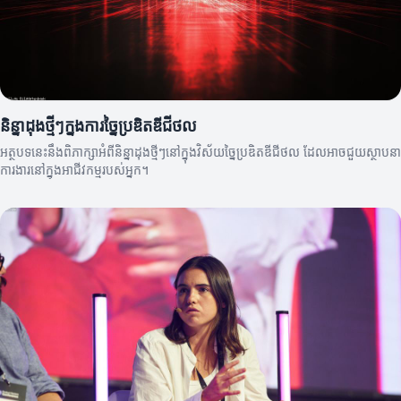
និន្នាដុងថ្មីៗក្នុងការច្នៃប្រឌិតឌីជីថល
អត្ថបទនេះនឹងពិភាក្សាអំពីនិន្នាដុងថ្មីៗនៅក្នុងវិស័យច្នៃប្រឌិតឌីជីថល ដែលអាចជួយស្ថាបនា
ការងារនៅក្នុងអាជីវកម្មរបស់អ្នក។