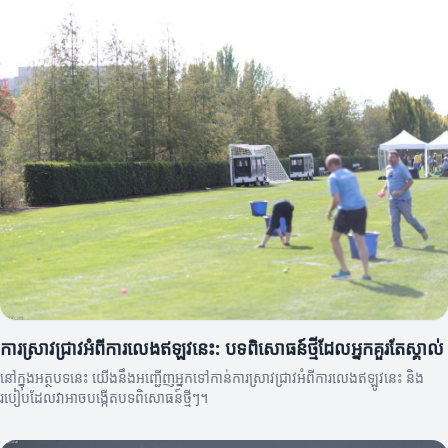
ការស្រាវជ្រាវអំពីការលេងឥឡូវនេះ: បទពិសោធន៍ថ្មីដែលអ្នកគួរតែស្គាល់
នៅក្នុងអត្ថបទនេះ យើងនឹងអញ្ជើញអ្នកទៅកាន់ការស្រាវជ្រាវអំពីការលេងឥឡូវនេះ និង
របៀបដែលវាអាចបង្កើតបទពិសោធន៍ថ្មីៗ។