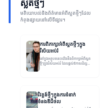
ស្លតថ្មីៗ
មតិយោបល់និងព័ត៌មានអំពីស្លតថ្មីៗដែល
កំពុងផ្សាយនៅលើទីផ្សារ។
ការពិភាក្សាអំពីស្លតថ្មីៗក្នុង
វិស័យអប់រំ
នៅក្នុងអត្ថបទនេះយើងនឹងពិភាក្សាអំពីស្លត
ថ្មីៗក្នុងវិស័យអប់រំ ដែលផ្តល់ឱកាសដ៏ល្អ
សម្រាប់អ្នកសិក្សា។
វិវត្តន៍ថ្មីៗក្នុងការទំនាក់
ទំនងឌីជីថល