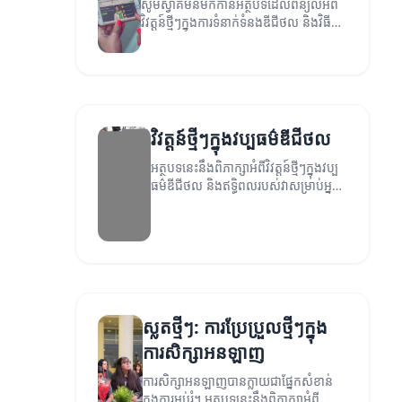
សូមស្វាគមន៍មកកាន់អត្ថបទដែលពន្យល់អំពី
វិវត្តន៍ថ្មីៗក្នុងការទំនាក់ទំនងឌីជីថល និងវិធី
សាស្រ្តថ្មីៗក្នុងការប្រាស្រ័យទាក់ទង។
វិវត្តន៍ថ្មីៗក្នុងវប្បធម៌ឌីជីថល
អត្ថបទនេះនឹងពិភាក្សាអំពីវិវត្តន៍ថ្មីៗក្នុងវប្ប
ធម៌ឌីជីថល និងឥទ្ធិពលរបស់វាសម្រាប់អ្នក
ប្រើប្រាស់។
ស្លតថ្មីៗ: ការប្រែប្រួលថ្មីៗក្នុង
ការសិក្សាអនឡាញ
ការសិក្សាអនឡាញបានក្លាយជាផ្នែកសំខាន់
ក្នុងការអប់រំ។ អត្ថបទនេះនឹងពិភាក្សាអំពី