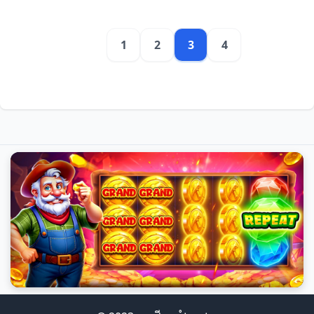
1
2
3
4