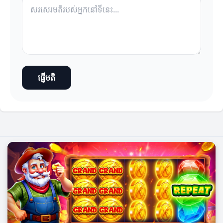
ផ្ញើមតិ