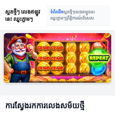
ស្លតថ្មីៗ លេងឥឡូវ
ទំព័រដើម
ស្លតថ្មីៗ
លេងឥឡូវនេះ
នេះ ឈ្នះភ្លាមៗ
ឈ្នះភ្លាមៗ
ព្រឹត្តិការណ៍ពិសេស
ការស្វែងរកការលេងសម័យថ្មី