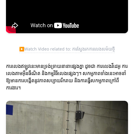
▶
Watch Video related to: ការស្វែងរកការលេងសម័យថ្មី
ការលេងឥឡូវនេះមានទ្រង់ទ្រាយនានាផ្សេងគ្នា ដូចជា ការលេងវីដេអូ ការ
លេងតាមអ៊ីនធឺណិត និងកម្មវិធីលេងផ្សេងៗ។ សកម្មភាពទាំងនេះអាចនាំ
ឱ្យមានការបង្កើតនូវភាពសប្បាយរីករាយ និងការធ្វើសកម្មភាពក្រៅពី
ការងារ។