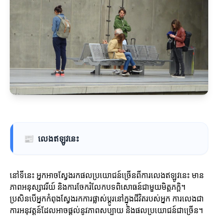
📰
លេងឥឡូវនេះ
នៅទីនេះ អ្នកអាចស្វែងរកផលប្រយោជន៍ច្រើនពីការលេងឥឡូវនេះ មាន
ភាពអនុស្សាវរីយ៍ និងការចែករំលែកបទពិសោធន៍ជាមួយមិត្តភក្តិ។
ប្រសិនបើអ្នកកំពុងស្វែងរកការផ្លាស់ប្តូរនៅក្នុងជីវិតរបស់អ្នក ការលេងជា
ការអនុវត្តន៍ដែលអាចផ្តល់នូវភាពសប្បាយ និងផលប្រយោជន៍ជាច្រើន។