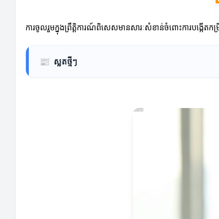
ការចូលរួមក្នុងព្រឹត្តិការណ៍ពិសេសមានសារៈសំខាន់ចំពោះការបង្កើតកម
📰
ស្លតថ្មីៗ