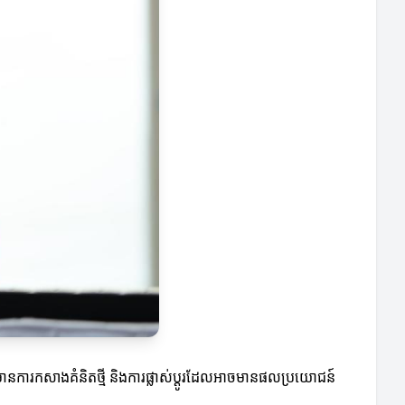
មានការកសាងគំនិតថ្មី និងការផ្លាស់ប្តូរដែលអាចមានផលប្រយោជន៍