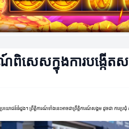
ការណ៍ពិសេសក្នុងការបង្កើ
ោជន៍ធំដួង។ ព្រឹត្តិការណ៍ទាំងនេះអាចជាព្រឹត្តិការណ៍សង្គម ដូចជា ការប្រជុំ