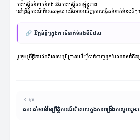
ការបង្កើតទំនាក់ទំនង និងការបង្កើតសម្ព័ន្ធភាព
នៅព្រឹត្តិការណ៍ពិសេសមួយ យើងអាចឃើញការបង្កើតទំនាក់ទំនងថ្មីៗ។
🔗
វិវត្តន៍ថ្មីៗក្នុងការទំនាក់ទំនងឌីជីថល
ដូច្នេះ ព្រឹត្តិការណ៍ពិសេសប្រើប្រាស់ដើម្បីទាក់ទាញអ្នកដែលមានគ
មុន
សារៈសំខាន់នៃព្រឹត្តិការណ៍ពិសេសក្នុងការពង្រឹងការចូលរ