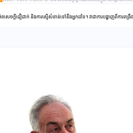
្រិតសេចក្តីជឿជាក់ និងការស្មើសំខាន់ទៅនឹងអ្នកដទៃ។ វាជាការបង្ហាញពីការពង្រ