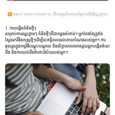
▶
Watch Video related to: វិធីសាស្ត្រដ៏មានប្រសិទ្ធភាពដើម្បីឈ្នះភ្លាមៗ
1. ការបង្កើតគំនិតថ្មីៗ
សម្រាប់ការឈ្នះភ្លាមៗ គំនិតថ្មីៗគឺជាគន្លងសំខាន់។ អ្នកតែងតែត្រូវតែ
ស្វែងរកវិធីសាស្ត្រថ្មីៗដើម្បីជះឥទ្ធិពលដល់គោលបំណងរបស់អ្នក។ ការ
ចូលរួមក្នុងកម្មវិធីបណ្តុះបណ្តាល និងសិក្ខាសាលាអាចជួយអ្នកបង្កើនចំនេះ
ដឹង និងការយល់ដឹងចំពោះវិស័យរបស់អ្នក។