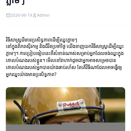
2026-06-19
Admin
វិធីសាស្ត្រដ៏មានប្រសិទ្ធភាពដើម្បីឈ្នះភ្លាមៗ
នៅក្នុងពិភពស៊ីវកម្ម និងជីវិតប្រចាំថ្ងៃ យើងទាញយកវិធីសាស្ត្រដើម្បីឈ្នះ
ភ្លាមៗ។ ការប្រៀបធៀបនេះគឺសំខាន់ណាស់សម្រាប់អ្នកដែលចង់ឈ្នះក្នុង
គោលបំណងរបស់ខ្លួន។ មើលទៅវាហាក់ដូចជាអ្នកអាចសម្រេចបាន
គោលបំណងរបស់អ្នកបានយ៉ាងឆាប់រហ័ស តែតើវិធីណាដែលអាចធ្វើឲ្យ
អ្នកឈ្នះយ៉ាងមានប្រសិទ្ធភាព?